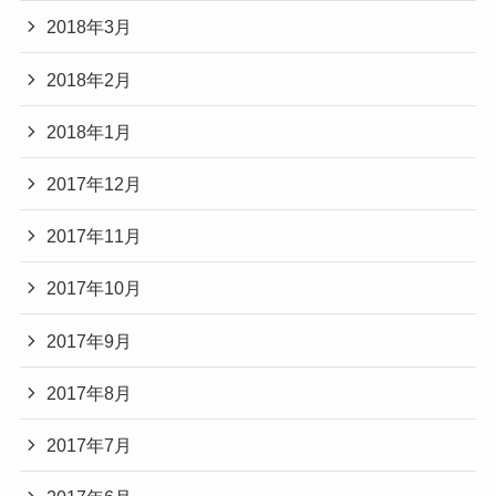
2018年3月
2018年2月
2018年1月
2017年12月
2017年11月
2017年10月
2017年9月
2017年8月
2017年7月