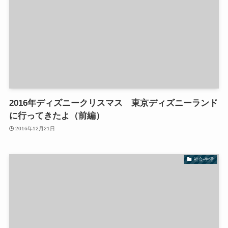
2016年ディズニークリスマス 東京ディズニーランド
に行ってきたよ（前編）
2016年12月21日
社会-生活