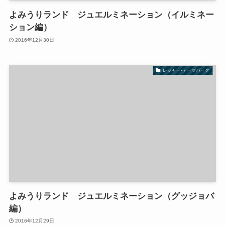
よみうりランド ジュエルミネーション（イルミネー
ション編）
2016年12月30日
レジャー-テーマパーク
よみうりランド ジュエルミネーション（グッジョバ
編）
2016年12月29日