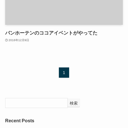
バンホーテンのココアイベントがやってた
2016年12月9日
1
検索
Recent Posts