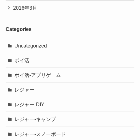
2016年3月
Categories
Uncategorized
ポイ活
ポイ活-アプリゲーム
レジャー
レジャー-DIY
レジャー-キャンプ
レジャー-スノーボード