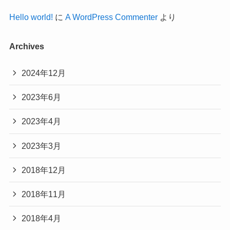
Hello world!
に
A WordPress Commenter
より
Archives
2024年12月
2023年6月
2023年4月
2023年3月
2018年12月
2018年11月
2018年4月