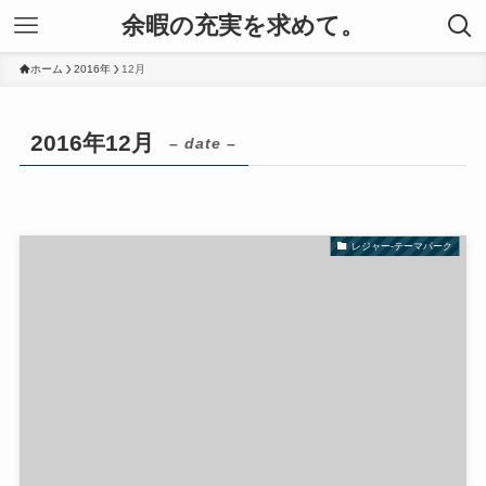
余暇の充実を求めて。
ホーム
2016年
12月
2016年12月
– date –
レジャー-テーマパーク