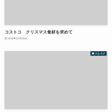
コストコ クリスマス食材を求めて
2016年12月25日
社会-生活