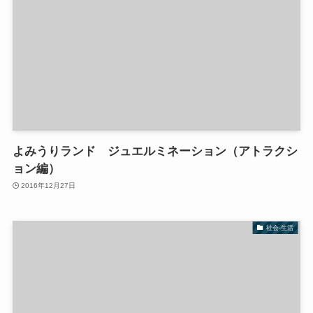
よみうりランド ジュエルミネーション（アトラクシ
ョン編）
2016年12月27日
社会-生活