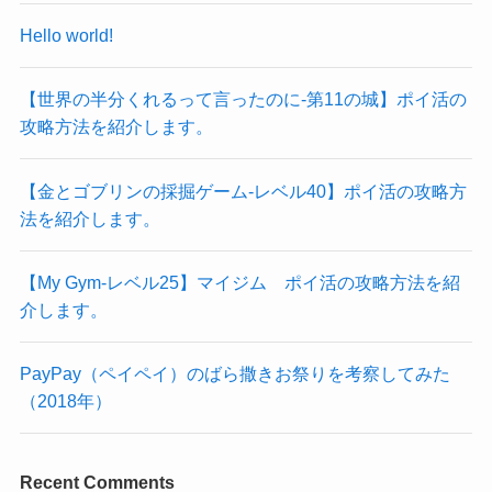
Hello world!
【世界の半分くれるって言ったのに‐第11の城】ポイ活の
攻略方法を紹介します。
【金とゴブリンの採掘ゲーム-レベル40】ポイ活の攻略方
法を紹介します。
【My Gym-レベル25】マイジム ポイ活の攻略方法を紹
介します。
PayPay（ペイペイ）のばら撒きお祭りを考察してみた
（2018年）
Recent Comments