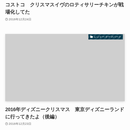
コストコ クリスマスイヴのロティサリーチキンが戦
場化してた
2016年12月24日
レジャー-テーマパーク
2016年ディズニークリスマス 東京ディズニーランド
に行ってきたよ（後編）
2016年12月23日