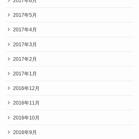
2017年6月
2017年5月
2017年4月
2017年3月
2017年2月
2017年1月
2016年12月
2016年11月
2016年10月
2016年9月