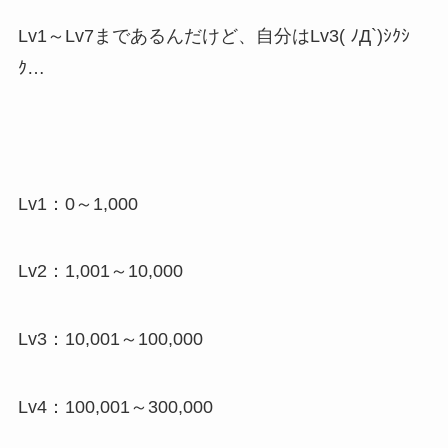
Lv1～Lv7まであるんだけど、自分はLv3( ﾉД`)ｼｸｼ
ｸ…
Lv1：0～1,000
Lv2：1,001～10,000
Lv3：10,001～100,000
Lv4：100,001～300,000