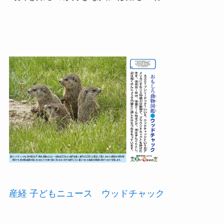
産経 子どもニュース ウッドチャック