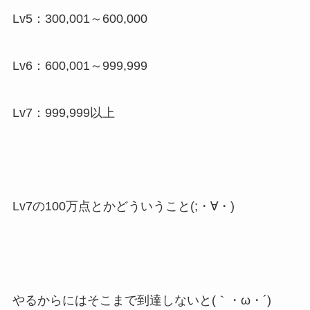
Lv5：300,001～600,000
Lv6：600,001～999,999
Lv7：999,999以上
Lv7の100万点とかどういうこと(;・∀・)
やるからにはそこまで到達しないと(｀・ω・´)