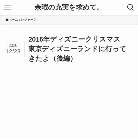
余暇の充実を求めて。
ホーム
レジャー
2016年ディズニークリスマス
2016
東京ディズニーランドに行って
12/23
きたよ（後編）