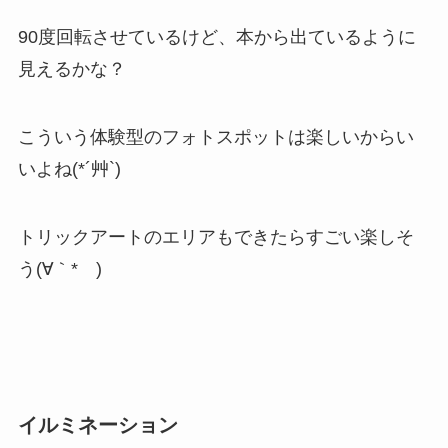
90度回転させているけど、本から出ているように
見えるかな？
こういう体験型のフォトスポットは楽しいからい
いよね(*´艸`)
トリックアートのエリアもできたらすごい楽しそ
う(∀｀*ゞ)
イルミネーション