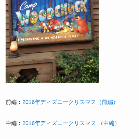
前編：
2016年ディズニークリスマス（前編）
中編：
2016年ディズニークリスマス （中編）