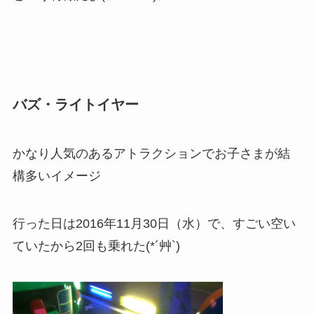
バズ・ライトイヤー
かなり人気のあるアトラクションでお子さまが結
構多いイメージ
行った日は2016年11月30日（水）で、すごい空い
ていたから2回も乗れた(*´艸`)