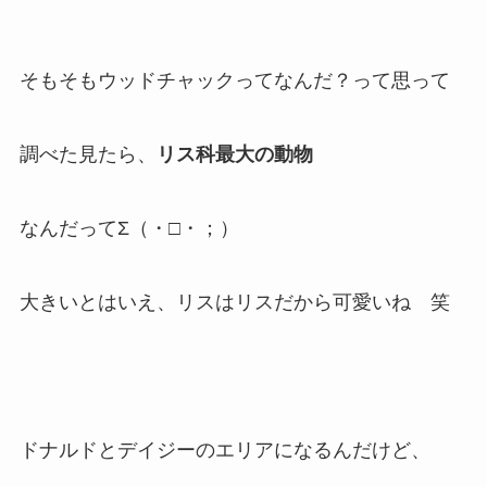
そもそもウッドチャックってなんだ？って思って
調べた見たら、
リス科最大の動物
なんだってΣ（・□・；）
大きいとはいえ、リスはリスだから可愛いね 笑
ドナルドとデイジーのエリアになるんだけど、