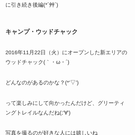
に引き続き後編(*´艸`)
キャンプ・ウッドチャック
2016年11月22日（火）にオープンした新エリアの
ウッドチャック(｀・ω・´)
どんなのがあるのかな？(*’▽’)
って楽しみにして向かったんだけど、グリーティ
ングトレイルなんだね(;’∀’)
写真を撮るのが好きな人には嬉しいね