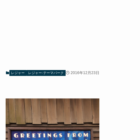
2016年12月23日
レジャー
レジャー-テーマパーク