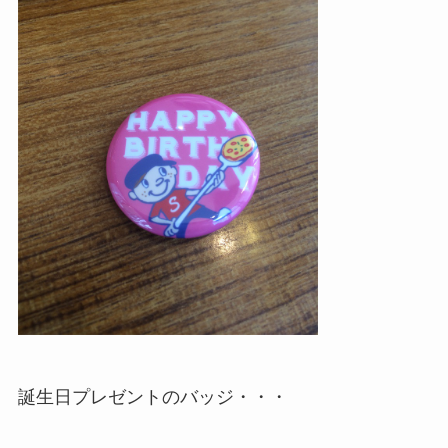
誕生日プレゼントのバッジ・・・