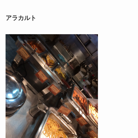
アラカルト