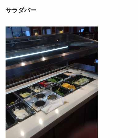
サラダバー