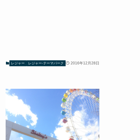
2016年12月28日
レジャー
レジャー-テーマパーク