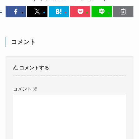
コメント
コメントする
コメント
※