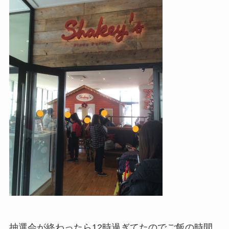
抽選会が終わったら12時過ぎてたのでご飯の時間