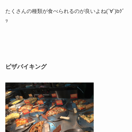
たくさんの種類が食べられるのが良いよね(´∀`)bｸﾞ
ｯ
ピザバイキング