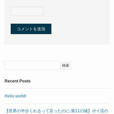
検索
Recent Posts
Hello world!
【世界の半分くれるって言ったのに‐第11の城】ポイ活の