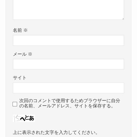
名前
※
メール
※
サイト
次回のコメントで使用するためブラウザーに自分
の名前、メールアドレス、サイトを保存する。
上に表示された文字を入力してください。