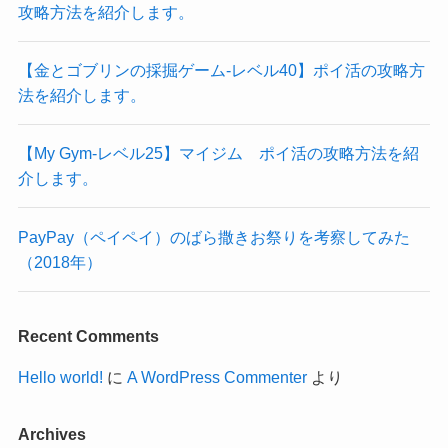
攻略方法を紹介します。
【金とゴブリンの採掘ゲーム-レベル40】ポイ活の攻略方
法を紹介します。
【My Gym-レベル25】マイジム ポイ活の攻略方法を紹
介します。
PayPay（ペイペイ）のばら撒きお祭りを考察してみた
（2018年）
Recent Comments
Hello world!
に
A WordPress Commenter
より
Archives