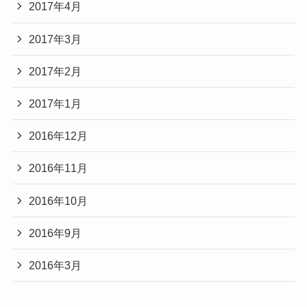
2017年4月
2017年3月
2017年2月
2017年1月
2016年12月
2016年11月
2016年10月
2016年9月
2016年3月