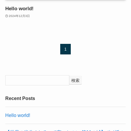
Hello world!
2024年12月3日
1
検索
Recent Posts
Hello world!