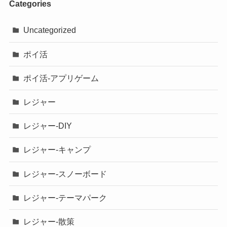
Categories
Uncategorized
ポイ活
ポイ活-アプリゲーム
レジャー
レジャー-DIY
レジャー-キャンプ
レジャー-スノーボード
レジャー-テーマパーク
レジャー-散策