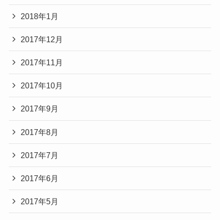
2018年1月
2017年12月
2017年11月
2017年10月
2017年9月
2017年8月
2017年7月
2017年6月
2017年5月