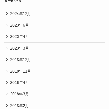
Archives
2024年12月
2023年6月
2023年4月
2023年3月
2018年12月
2018年11月
2018年4月
2018年3月
2018年2月