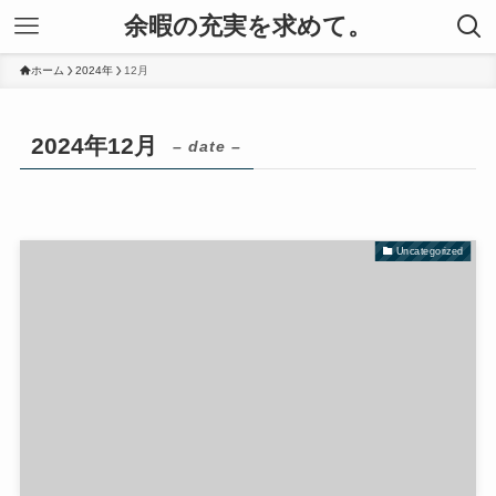
余暇の充実を求めて。
ホーム
2024年
12月
2024年12月
– date –
Uncategorized