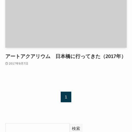
アートアクアリウム 日本橋に行ってきた（2017年）
2017年9月7日
1
検索