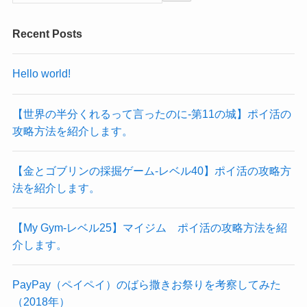
Recent Posts
Hello world!
【世界の半分くれるって言ったのに‐第11の城】ポイ活の
攻略方法を紹介します。
【金とゴブリンの採掘ゲーム-レベル40】ポイ活の攻略方
法を紹介します。
【My Gym-レベル25】マイジム ポイ活の攻略方法を紹
介します。
PayPay（ペイペイ）のばら撒きお祭りを考察してみた
（2018年）