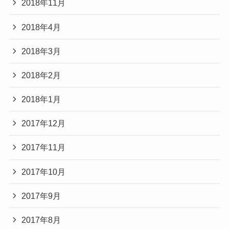
2018年11月
2018年4月
2018年3月
2018年2月
2018年1月
2017年12月
2017年11月
2017年10月
2017年9月
2017年8月