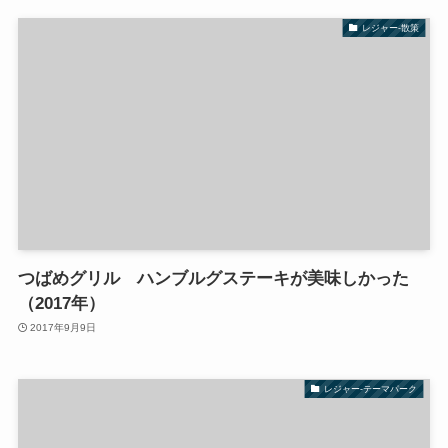
レジャー-散策
つばめグリル ハンブルグステーキが美味しかった
（2017年）
2017年9月9日
レジャー-テーマパーク