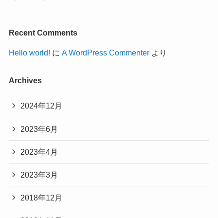
Recent Comments
Hello world!
に
A WordPress Commenter
より
Archives
2024年12月
2023年6月
2023年4月
2023年3月
2018年12月