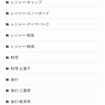
レジャー-キャンプ
レジャー-スノーボード
レジャー-テーマパーク
レジャー-散策
レジャー-映画
料理
料理-お菓子
旅行
旅行-三重県
旅行-岐阜県