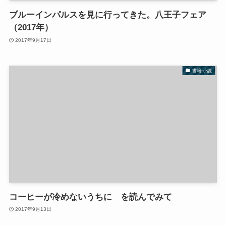
ブルーインパルスを見に行ってきた。八王子フェア
（2017年）
2017年9月17日
書籍-小説
コーヒーが冷めないうちに を読んでみて
2017年9月13日