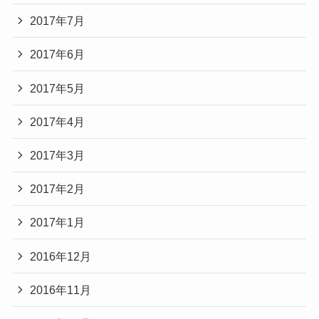
2017年7月
2017年6月
2017年5月
2017年4月
2017年3月
2017年2月
2017年1月
2016年12月
2016年11月