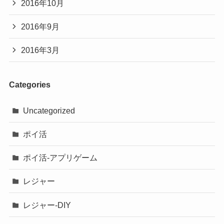
2016年10月
2016年9月
2016年3月
Categories
Uncategorized
ポイ活
ポイ活-アプリゲーム
レジャー
レジャー-DIY