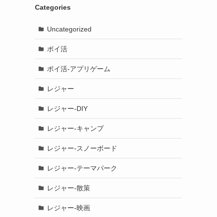
Categories
Uncategorized
ポイ活
ポイ活-アプリゲーム
レジャー
レジャー-DIY
レジャー-キャンプ
レジャー-スノーボード
レジャー-テーマパーク
レジャー-散策
レジャー-映画