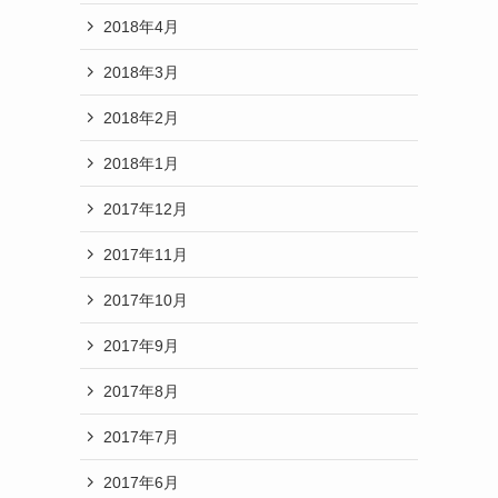
2018年4月
2018年3月
2018年2月
2018年1月
2017年12月
2017年11月
2017年10月
2017年9月
2017年8月
2017年7月
2017年6月