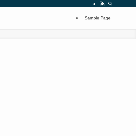
Sample Page