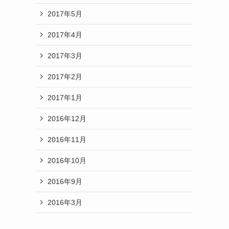
2017年5月
2017年4月
2017年3月
2017年2月
2017年1月
2016年12月
2016年11月
2016年10月
2016年9月
2016年3月