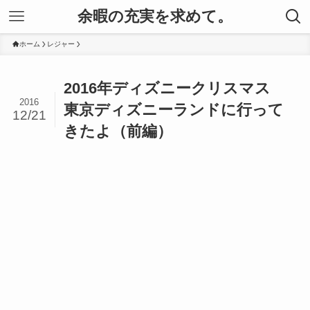
余暇の充実を求めて。
ホーム
レジャー
2016年ディズニークリスマス
2016
東京ディズニーランドに行って
12/21
きたよ（前編）