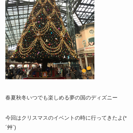
春夏秋冬いつでも楽しめる夢の国のディズニー
今回はクリスマスのイベントの時に行ってきたよ(*
´艸`)