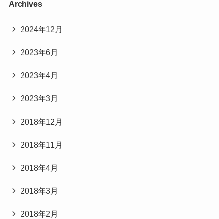
Archives
2024年12月
2023年6月
2023年4月
2023年3月
2018年12月
2018年11月
2018年4月
2018年3月
2018年2月