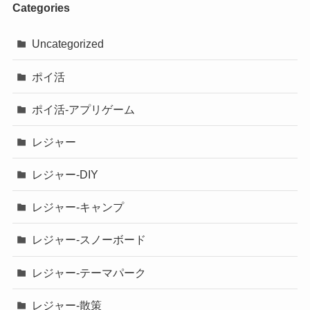
Categories
Uncategorized
ポイ活
ポイ活-アプリゲーム
レジャー
レジャー-DIY
レジャー-キャンプ
レジャー-スノーボード
レジャー-テーマパーク
レジャー-散策