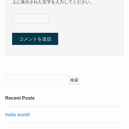
上に表示された文字を入力してください。
検索
Recent Posts
Hello world!