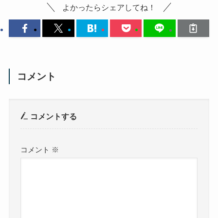
よかったらシェアしてね！
コメント
コメントする
コメント
※