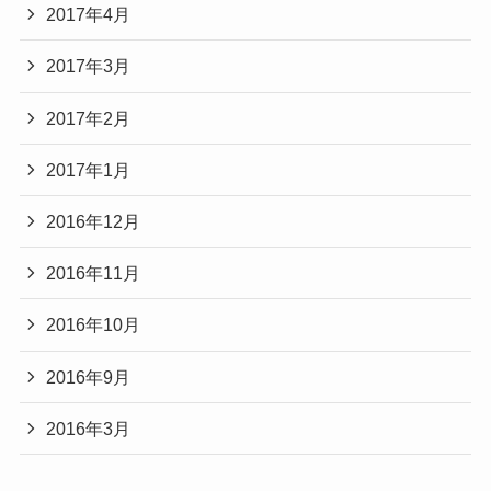
2017年4月
2017年3月
2017年2月
2017年1月
2016年12月
2016年11月
2016年10月
2016年9月
2016年3月