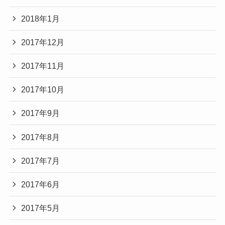
2018年1月
2017年12月
2017年11月
2017年10月
2017年9月
2017年8月
2017年7月
2017年6月
2017年5月