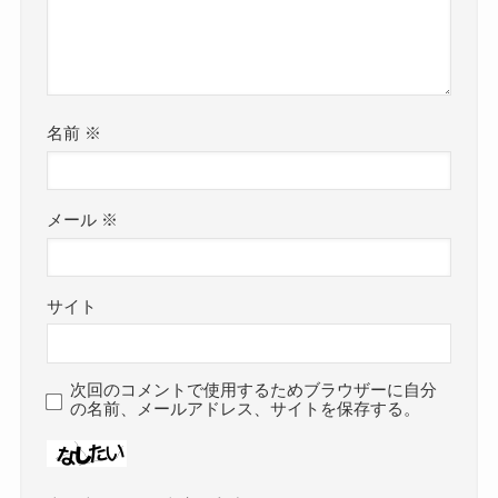
名前
※
メール
※
サイト
次回のコメントで使用するためブラウザーに自分
の名前、メールアドレス、サイトを保存する。