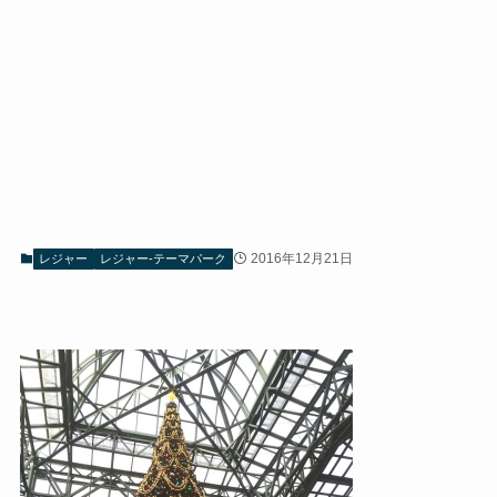
2016年12月21日
レジャー
レジャー-テーマパーク