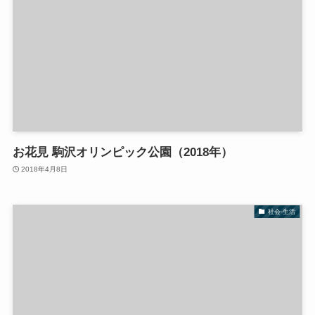
お花見 駒沢オリンピック公園（2018年）
2018年4月8日
社会-生活