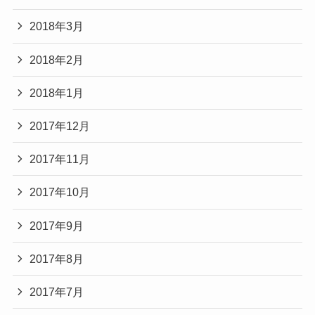
2018年3月
2018年2月
2018年1月
2017年12月
2017年11月
2017年10月
2017年9月
2017年8月
2017年7月