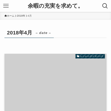
余暇の充実を求めて。
ホーム
2018年
4月
2018年4月
– date –
レジャー-テーマパーク