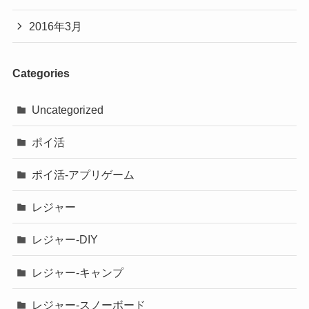
2016年3月
Categories
Uncategorized
ポイ活
ポイ活-アプリゲーム
レジャー
レジャー-DIY
レジャー-キャンプ
レジャー-スノーボード