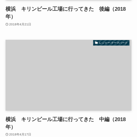
横浜 キリンビール工場に行ってきた 後編（2018
年）
2018年4月21日
レジャー-テーマパーク
横浜 キリンビール工場に行ってきた 中編（2018
年）
2018年4月17日