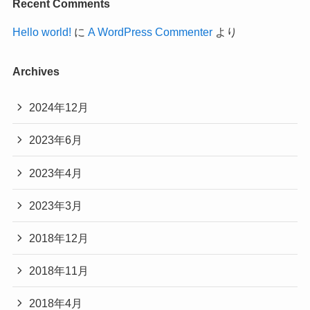
Recent Comments
Hello world!
に
A WordPress Commenter
より
Archives
2024年12月
2023年6月
2023年4月
2023年3月
2018年12月
2018年11月
2018年4月