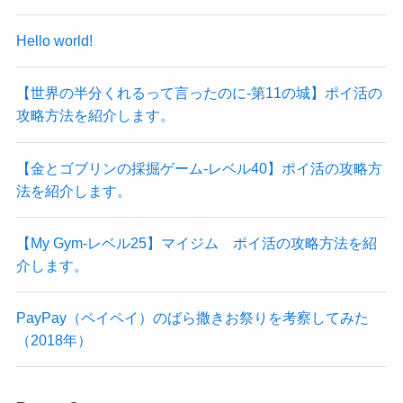
Hello world!
【世界の半分くれるって言ったのに‐第11の城】ポイ活の
攻略方法を紹介します。
【金とゴブリンの採掘ゲーム-レベル40】ポイ活の攻略方
法を紹介します。
【My Gym-レベル25】マイジム ポイ活の攻略方法を紹
介します。
PayPay（ペイペイ）のばら撒きお祭りを考察してみた
（2018年）