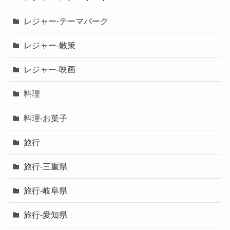
レジャー-テーマパーク
レジャー-散策
レジャー-映画
料理
料理-お菓子
旅行
旅行-三重県
旅行-岐阜県
旅行-愛知県