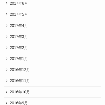
2017年6月
2017年5月
2017年4月
2017年3月
2017年2月
2017年1月
2016年12月
2016年11月
2016年10月
2016年9月