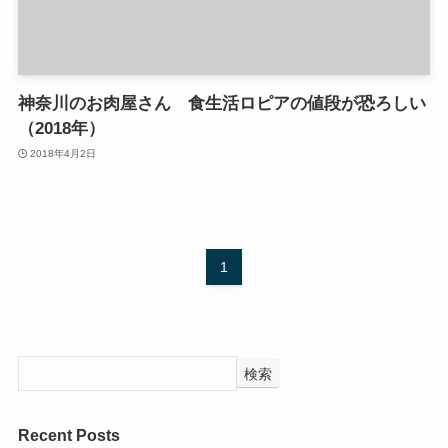
神奈川のお肉屋さん 食生活ロピアの値段が恐ろしい
（2018年）
2018年4月2日
1
検索
Recent Posts