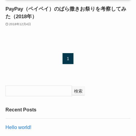
PayPay（ペイペイ）のばら撒きお祭りを考察してみ
た（2018年）
2018年12月4日
1
検索
Recent Posts
Hello world!