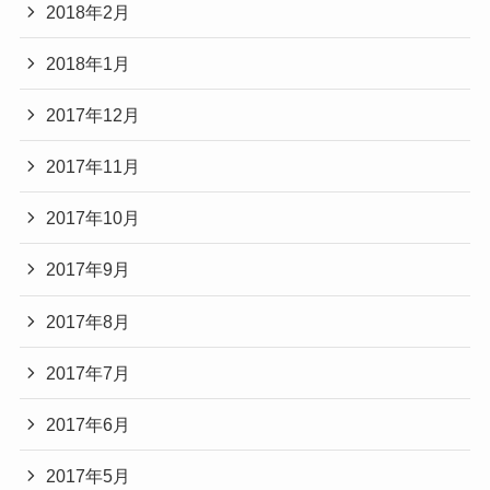
2018年2月
2018年1月
2017年12月
2017年11月
2017年10月
2017年9月
2017年8月
2017年7月
2017年6月
2017年5月