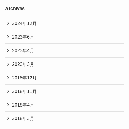
Archives
2024年12月
2023年6月
2023年4月
2023年3月
2018年12月
2018年11月
2018年4月
2018年3月