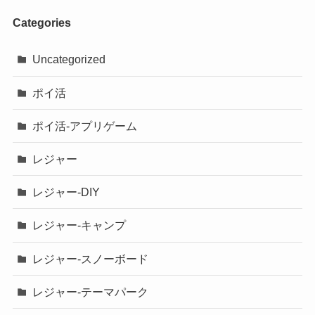
Categories
Uncategorized
ポイ活
ポイ活-アプリゲーム
レジャー
レジャー-DIY
レジャー-キャンプ
レジャー-スノーボード
レジャー-テーマパーク