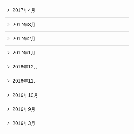
2017年4月
2017年3月
2017年2月
2017年1月
2016年12月
2016年11月
2016年10月
2016年9月
2016年3月