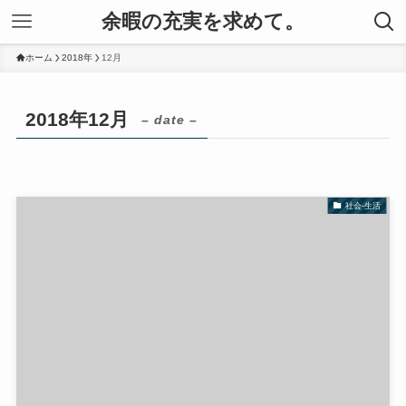
余暇の充実を求めて。
ホーム
2018年
12月
2018年12月
– date –
社会-生活