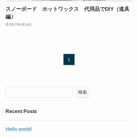
スノーボード ホットワックス 代用品でDIY（道具
編）
2017年1月14日
1
検索
Recent Posts
Hello world!