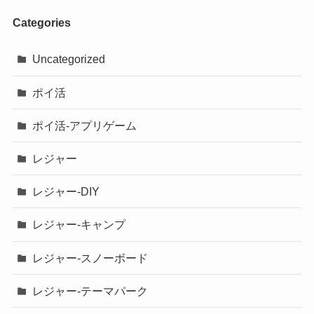
Categories
Uncategorized
ポイ活
ポイ活-アプリゲーム
レジャー
レジャー-DIY
レジャー-キャンプ
レジャー-スノーボード
レジャー-テーマパーク