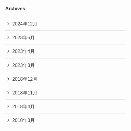
Archives
2024年12月
2023年6月
2023年4月
2023年3月
2018年12月
2018年11月
2018年4月
2018年3月