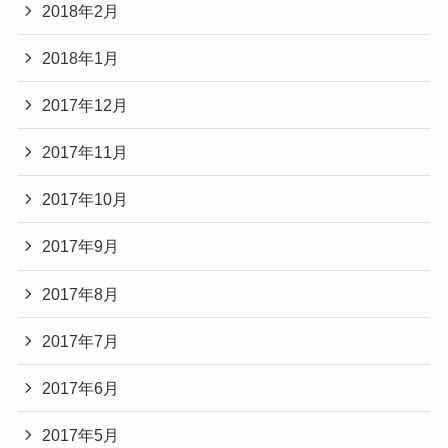
2018年2月
2018年1月
2017年12月
2017年11月
2017年10月
2017年9月
2017年8月
2017年7月
2017年6月
2017年5月