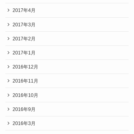
2017年4月
2017年3月
2017年2月
2017年1月
2016年12月
2016年11月
2016年10月
2016年9月
2016年3月