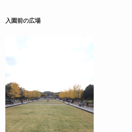
入園前の広場