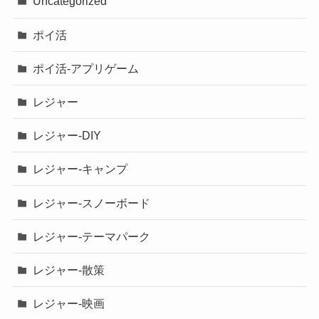
Uncategorized
ポイ活
ポイ活-アプリゲーム
レジャー
レジャー-DIY
レジャー-キャンプ
レジャー-スノーボード
レジャー-テーマパーク
レジャー-散策
レジャー-映画