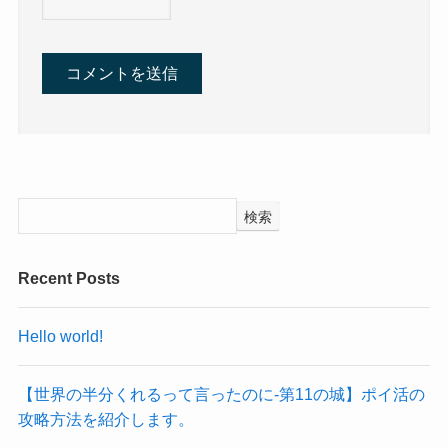
検索
Recent Posts
Hello world!
【世界の半分くれるって言ったのに‐第11の城】ポイ活の
攻略方法を紹介します。