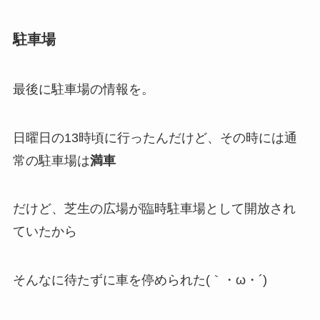
駐車場
最後に駐車場の情報を。
日曜日の13時頃に行ったんだけど、その時には通
常の駐車場は
満車
だけど、芝生の広場が臨時駐車場として開放され
ていたから
そんなに待たずに車を停められた(｀・ω・´)