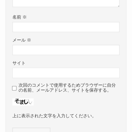
名前
※
メール
※
サイト
次回のコメントで使用するためブラウザーに自分
の名前、メールアドレス、サイトを保存する。
上に表示された文字を入力してください。