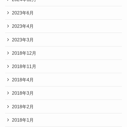
2023年6月
2023年4月
2023年3月
2018年12月
2018年11月
2018年4月
2018年3月
2018年2月
2018年1月