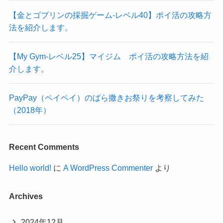
【金とゴブリンの採掘ゲーム-レベル40】ポイ活の攻略方
法を紹介します。
【My Gym-レベル25】マイジム ポイ活の攻略方法を紹
介します。
PayPay（ペイペイ）のばら撒きお祭りを考察してみた
（2018年）
Recent Comments
Hello world!
に
A WordPress Commenter
より
Archives
2024年12月