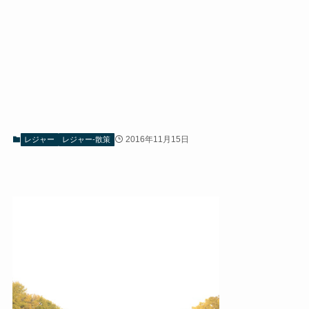
2016年11月15日
レジャー
レジャー-散策