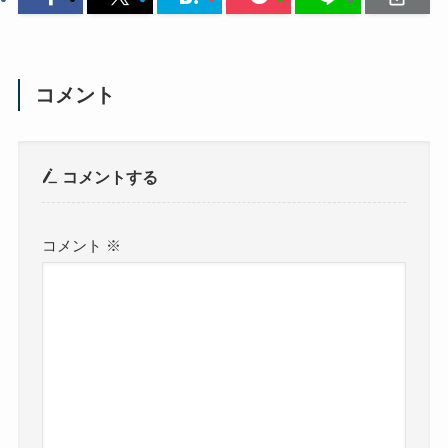
コメント
コメントする
コメント
※