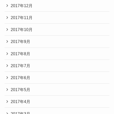
2017年12月
2017年11月
2017年10月
2017年9月
2017年8月
2017年7月
2017年6月
2017年5月
2017年4月
2017年3月