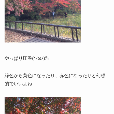
やっぱり圧巻(*ﾉωﾉ)ﾃﾚ
緑色から黄色になったり、赤色になったりと幻想
的でいいよね