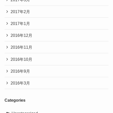
2017年2月
2017年1月
2016年12月
2016年11月
2016年10月
2016年9月
2016年3月
Categories