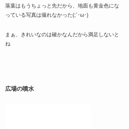
落葉はもうちょっと先だから、地面も黄金色にな
っている写真は撮れなかった(;´･ω･)
まぁ、きれいなのは確かなんだから満足しないと
ね
広場の噴水