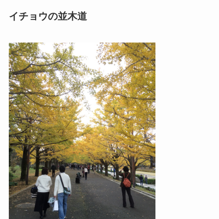
イチョウの並木道