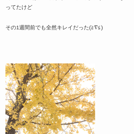
ってたけど
その1週間前でも全然キレイだった(≧∇≦)