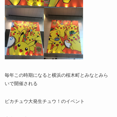
毎年この時期になると横浜の桜木町とみなとみら
いで開催される
ピカチュウ大発生チュウ！のイベント