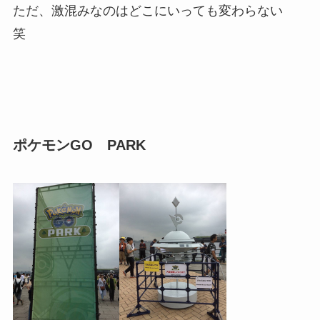
ただ、激混みなのはどこにいっても変わらない
笑
ポケモンGO PARK