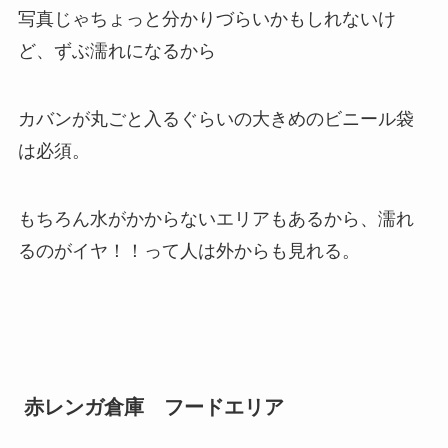
写真じゃちょっと分かりづらいかもしれないけ
ど、ずぶ濡れになるから
カバンが丸ごと入るぐらいの大きめのビニール袋
は必須。
もちろん水がかからないエリアもあるから、濡れ
るのがイヤ！！って人は外からも見れる。
赤レンガ倉庫 フードエリア