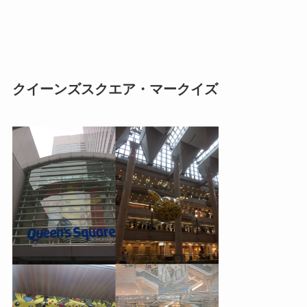
クイーンズスクエア・マークイズ