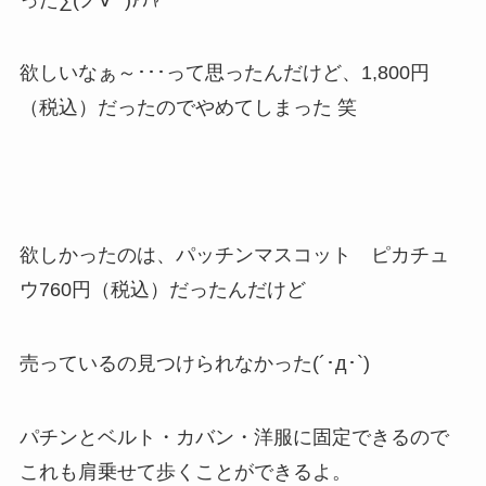
欲しいなぁ～･･･って思ったんだけど、1,800円
（税込）だったのでやめてしまった 笑
欲しかったのは、パッチンマスコット ピカチュ
ウ760円（税込）だったんだけど
売っているの見つけられなかった(´･д･`)
パチンとベルト・カバン・洋服に固定できるので
これも肩乗せて歩くことができるよ。