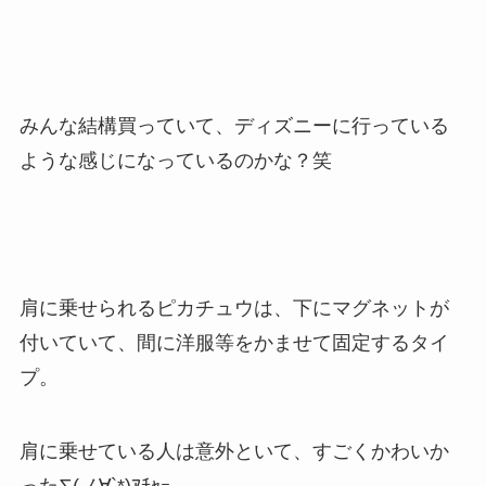
みんな結構買っていて、ディズニーに行っている
ような感じになっているのかな？笑
肩に乗せられるピカチュウは、下にマグネットが
付いていて、間に洋服等をかませて固定するタイ
プ。
肩に乗せている人は意外といて、すごくかわいか
った∑(ノ∀`*)ｱﾁｬｰ