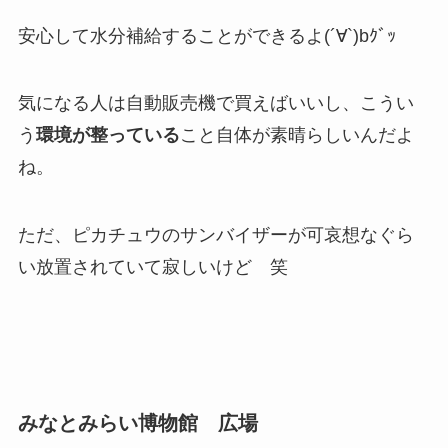
安心して水分補給することができるよ(´∀`)bｸﾞｯ
気になる人は自動販売機で買えばいいし、こうい
う
環境が整っている
こと自体が素晴らしいんだよ
ね。
ただ、ピカチュウのサンバイザーが可哀想なぐら
い放置されていて寂しいけど 笑
みなとみらい博物館 広場