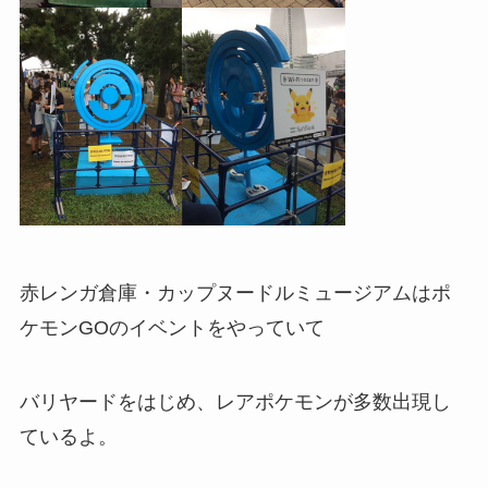
赤レンガ倉庫・カップヌードルミュージアムはポ
ケモンGOのイベントをやっていて
バリヤードをはじめ、レアポケモンが多数出現し
ているよ。