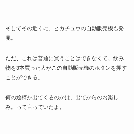
そしてその近くに、ピカチュウの自動販売機も発
見。
ただ、これは普通に買うことはできなくて、飲み
物を3本買った人がこの自動販売機のボタンを押す
ことができる。
何の絵柄が出てくるのかは、出てからのお楽し
み。って言っていたよ。