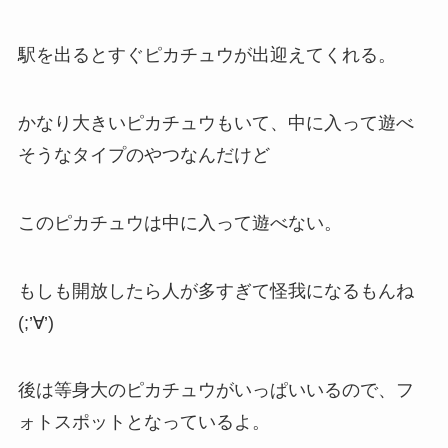
駅を出るとすぐピカチュウが出迎えてくれる。
かなり大きいピカチュウもいて、中に入って遊べ
そうなタイプのやつなんだけど
このピカチュウは中に入って遊べない。
もしも開放したら人が多すぎて怪我になるもんね
(;’∀’)
後は等身大のピカチュウがいっぱいいるので、フ
ォトスポットとなっているよ。