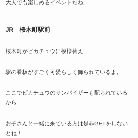
大人でも楽しめるイベントだね。
JR 桜木町駅前
桜木町がピカチュウに模様替え
駅の看板がすごく可愛らしく飾られているよ。
ここでピカチュウのサンバイザーも配られている
から
お子さんと一緒に来ている方は是非GETをしない
とね！