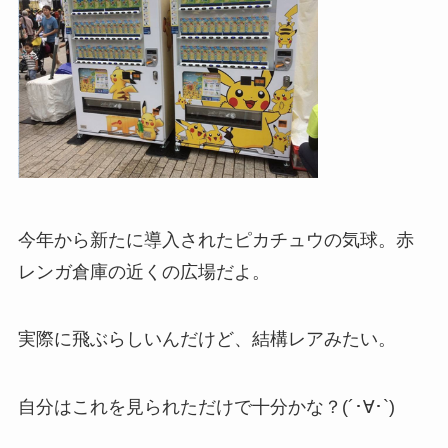
今年から新たに導入されたピカチュウの気球。赤
レンガ倉庫の近くの広場だよ。
実際に飛ぶらしいんだけど、結構レアみたい。
自分はこれを見られただけで十分かな？(´･∀･`)