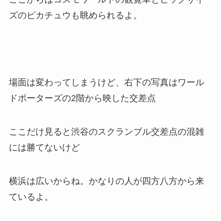
ズのピカチュウも眺められるよ。
場面は変わってしまうけど、右下の写真はワール
ドポーターズの2階から映した交差点
ここだけ見ると渋谷のスクランブル交差点の混雑
には勝てないけど
横浜は広いからね。かなりの人が四方八方から来
ているよ。