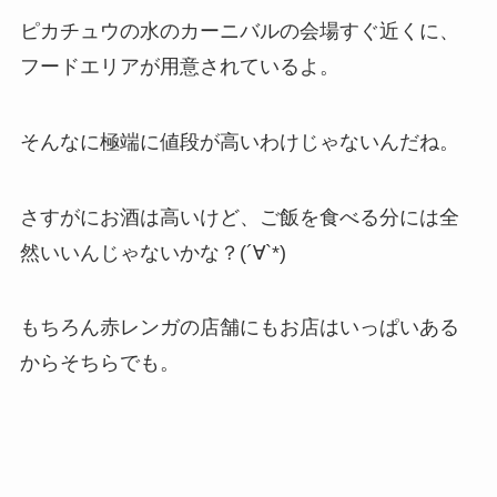
ピカチュウの水のカーニバルの会場すぐ近くに、
フードエリアが用意されているよ。
そんなに極端に値段が高いわけじゃないんだね。
さすがにお酒は高いけど、ご飯を食べる分には全
然いいんじゃないかな？(´∀`*)
もちろん赤レンガの店舗にもお店はいっぱいある
からそちらでも。