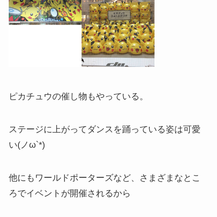
ピカチュウの催し物もやっている。
ステージに上がってダンスを踊っている姿は可愛
い(ノω`*)
他にもワールドポーターズなど、さまざまなとこ
ろでイベントが開催されるから