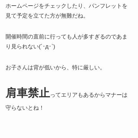
ホームページをチェックしたり、パンフレットを
見て予定を立てた方が無難だね。
開催時間の直前に行っても人が多すぎるのであま
り見られない(´･д･`)
お子さんは背が低いから、特に厳しい。
肩車禁止
ってエリアもあるからマナーは
守らないとね！