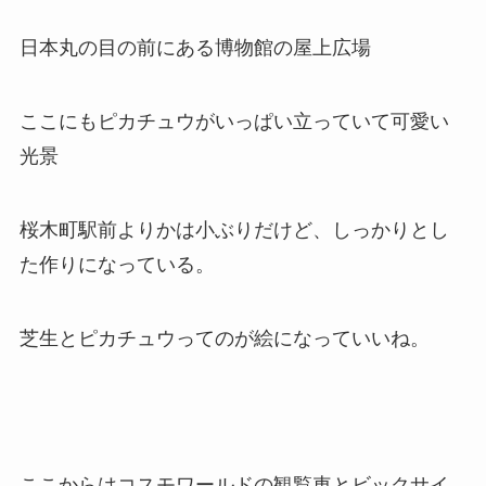
日本丸の目の前にある博物館の屋上広場
ここにもピカチュウがいっぱい立っていて可愛い
光景
桜木町駅前よりかは小ぶりだけど、しっかりとし
た作りになっている。
芝生とピカチュウってのが絵になっていいね。
ここからはコスモワールドの観覧車とビックサイ