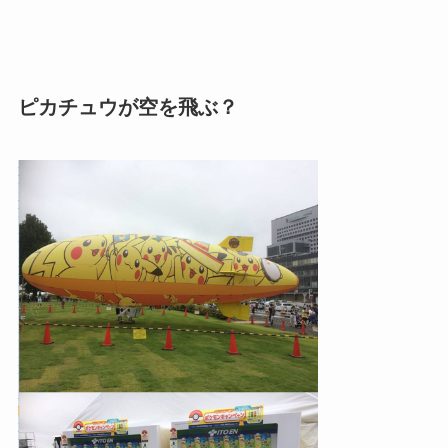
ピカチュウが空を飛ぶ？