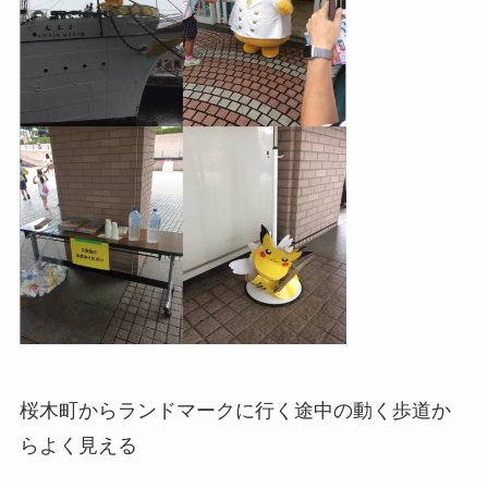
桜木町からランドマークに行く途中の動く歩道か
らよく見える