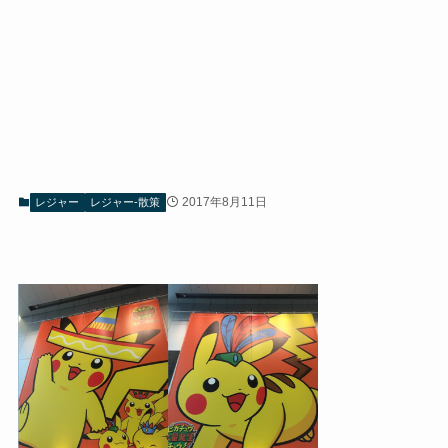
2017年8月11日
レジャー
レジャー-散策