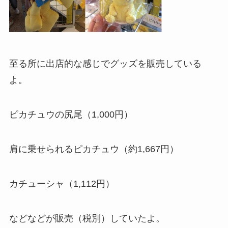
至る所に出店的な感じでグッズを販売している
よ。
ピカチュウの尻尾（1,000円）
肩に乗せられるピカチュウ（約1,667円）
カチューシャ（1,112円）
などなどが販売（税別）していたよ。