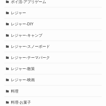
ポイ活-アプリゲーム
レジャー
レジャー-DIY
レジャー-キャンプ
レジャー-スノーボード
レジャー-テーマパーク
レジャー-散策
レジャー-映画
料理
料理-お菓子