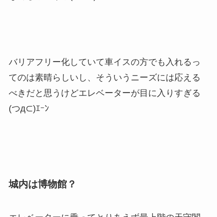
バリアフリー化していて車イスの方でも入れるっ
てのは素晴らしいし、そういうニーズには応える
べきだと思うけどエレベーターが目に入りすぎる
(つд⊂)ｴｰﾝ
城内は博物館？