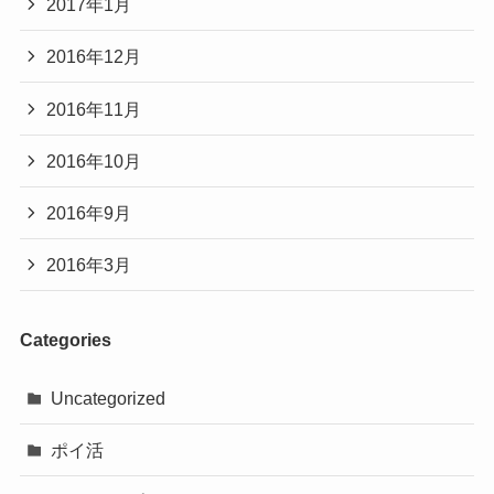
2017年1月
2016年12月
2016年11月
2016年10月
2016年9月
2016年3月
Categories
Uncategorized
ポイ活