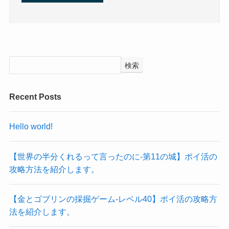
検索
Recent Posts
Hello world!
【世界の半分くれるって言ったのに‐第11の城】ポイ活の
攻略方法を紹介します。
【金とゴブリンの採掘ゲーム-レベル40】ポイ活の攻略方
法を紹介します。