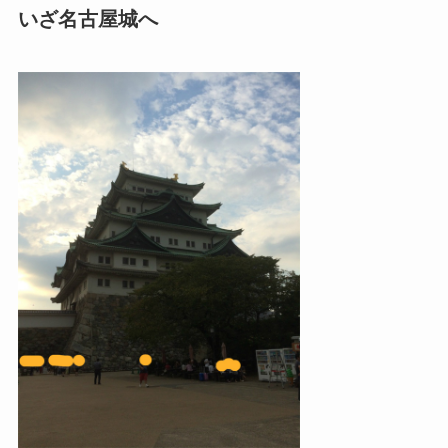
いざ名古屋城へ