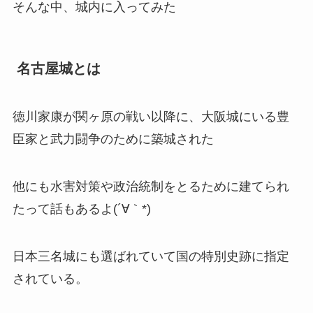
そんな中、城内に入ってみた
名古屋城とは
徳川家康が関ヶ原の戦い以降に、大阪城にいる豊
臣家と武力闘争のために築城された
他にも水害対策や政治統制をとるために建てられ
たって話もあるよ(´∀｀*)
日本三名城にも選ばれていて国の特別史跡に指定
されている。