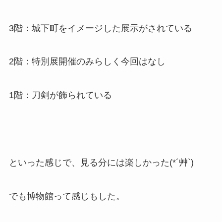
3階：城下町をイメージした展示がされている
2階：特別展開催のみらしく今回はなし
1階：刀剣が飾られている
といった感じで、見る分には楽しかった(*´艸`)
でも博物館って感じもした。