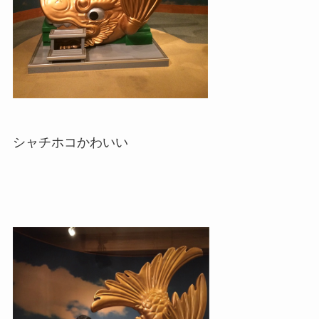
シャチホコかわいい