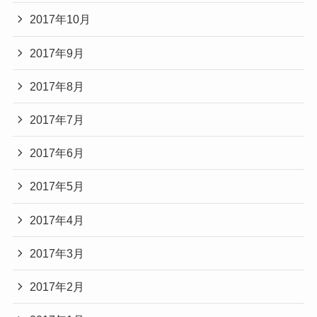
2017年10月
2017年9月
2017年8月
2017年7月
2017年6月
2017年5月
2017年4月
2017年3月
2017年2月