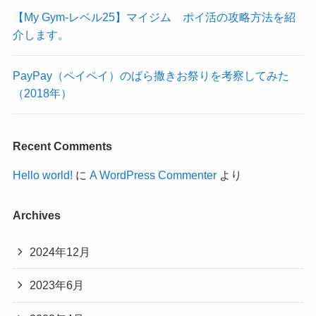
【My Gym-レベル25】マイジム ポイ活の攻略方法を紹
介します。
PayPay（ペイペイ）のばら撒きお祭りを考察してみた
（2018年）
Recent Comments
Hello world!
に
A WordPress Commenter
より
Archives
2024年12月
2023年6月