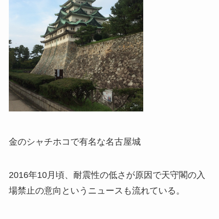
金のシャチホコで有名な名古屋城
2016年10月頃、耐震性の低さが原因で天守閣の入
場禁止の意向というニュースも流れている。