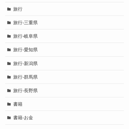
旅行
旅行-三重県
旅行-岐阜県
旅行-愛知県
旅行-新潟県
旅行-群馬県
旅行-長野県
書籍
書籍-お金