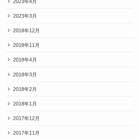
2023年4月
2023年3月
2018年12月
2018年11月
2018年4月
2018年3月
2018年2月
2018年1月
2017年12月
2017年11月