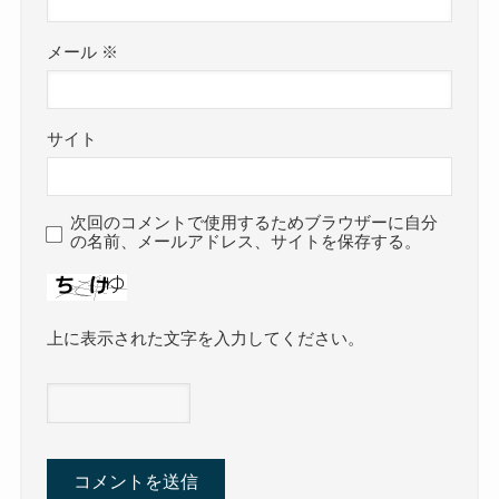
メール
※
サイト
次回のコメントで使用するためブラウザーに自分
の名前、メールアドレス、サイトを保存する。
上に表示された文字を入力してください。