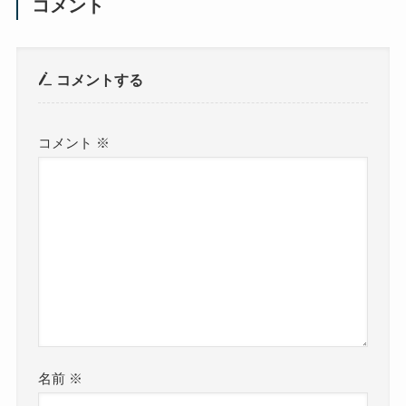
コメント
コメントする
コメント
※
名前
※