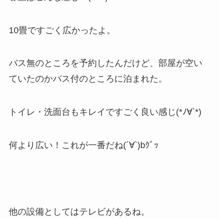
10畳ですごく広かったよ。
バス無のところを予約したんだけど、部屋が空い
ていたのかバス付のところに泊まれた。
トイレ・洗面台もキレイですごく良い感じ(*ﾉ∀`*)
何より広い！これが一番だね(´∀`)bｸﾞｯ
他の設備としてはテレビがあるね。