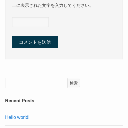
上に表示された文字を入力してください。
検索
Recent Posts
Hello world!