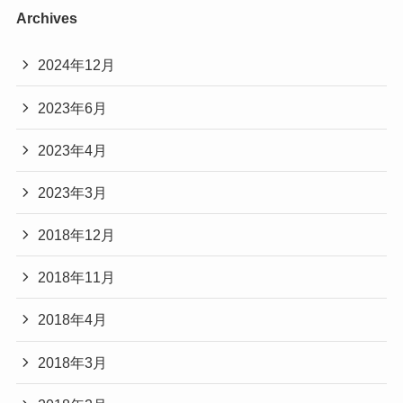
Archives
2024年12月
2023年6月
2023年4月
2023年3月
2018年12月
2018年11月
2018年4月
2018年3月