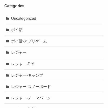
Categories
Uncategorized
ポイ活
ポイ活-アプリゲーム
レジャー
レジャー-DIY
レジャー-キャンプ
レジャー-スノーボード
レジャー-テーマパーク