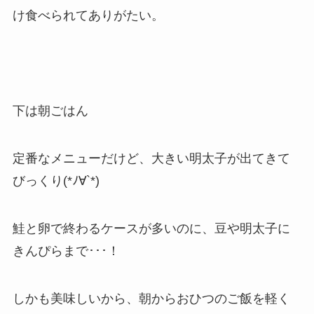
け食べられてありがたい。
下は朝ごはん
定番なメニューだけど、大きい明太子が出てきて
びっくり(*ﾉ∀`*)
鮭と卵で終わるケースが多いのに、豆や明太子に
きんぴらまで･･･！
しかも美味しいから、朝からおひつのご飯を軽く