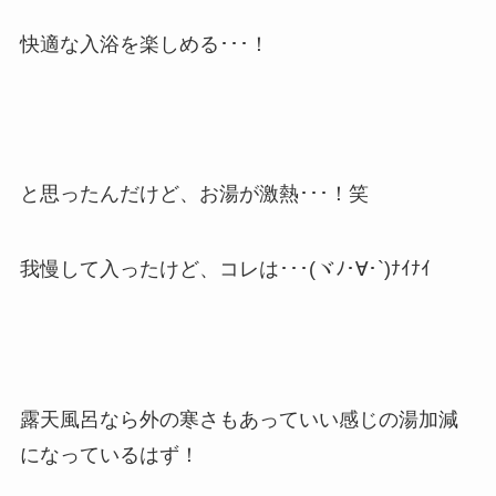
快適な入浴を楽しめる･･･！
と思ったんだけど、お湯が激熱･･･！笑
我慢して入ったけど、コレは･･･(ヾﾉ･∀･`)ﾅｲﾅｲ
露天風呂なら外の寒さもあっていい感じの湯加減
になっているはず！