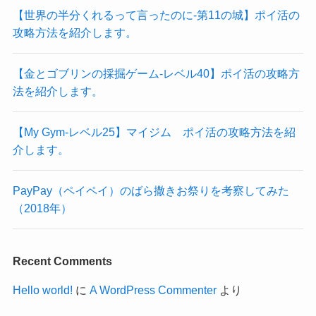
【世界の半分くれるって言ったのに‐第11の城】ポイ活の
攻略方法を紹介します。
【金とゴブリンの採掘ゲーム-レベル40】ポイ活の攻略方
法を紹介します。
【My Gym-レベル25】マイジム ポイ活の攻略方法を紹
介します。
PayPay（ペイペイ）のばら撒きお祭りを考察してみた
（2018年）
Recent Comments
Hello world!
に
A WordPress Commenter
より