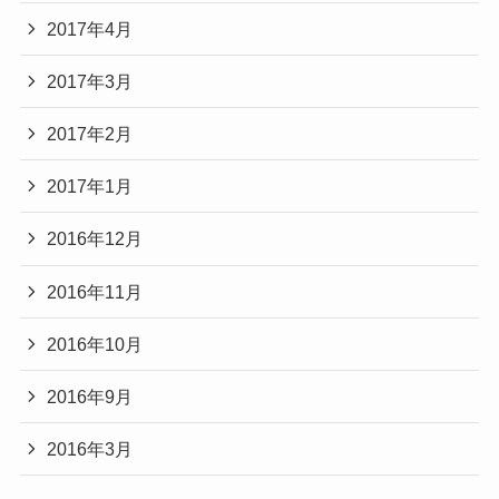
2017年4月
2017年3月
2017年2月
2017年1月
2016年12月
2016年11月
2016年10月
2016年9月
2016年3月