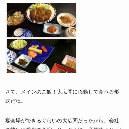
さて、メインのご飯！大広間に移動して食べる形
式だね。
宴会場ができるぐらいの大広間だったから、会社