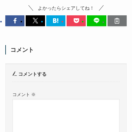
よかったらシェアしてね！
コメント
コメントする
コメント
※