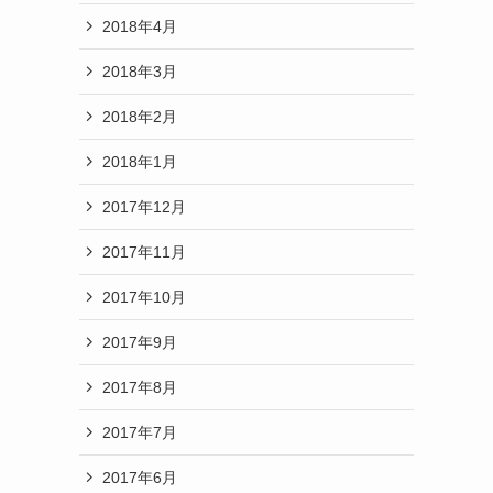
2018年4月
2018年3月
2018年2月
2018年1月
2017年12月
2017年11月
2017年10月
2017年9月
2017年8月
2017年7月
2017年6月