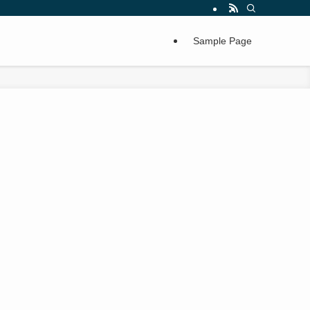
Sample Page