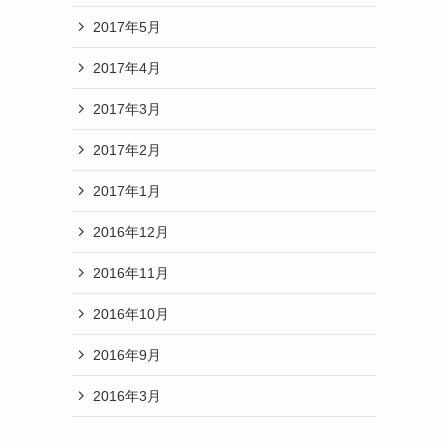
2017年5月
2017年4月
2017年3月
2017年2月
2017年1月
2016年12月
2016年11月
2016年10月
2016年9月
2016年3月