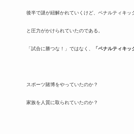
後半で謎が紐解かれていくけど、ペナルティキッ
と圧力がかけられていたのである。
「試合に勝つな！」ではなく、
「ペナルティキッ
スポーツ賭博をやっていたのか？
家族を人質に取られていたのか？