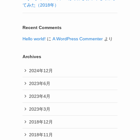
てみた（2018年）
Recent Comments
Hello world!
に
A WordPress Commenter
より
Archives
2024年12月
2023年6月
2023年4月
2023年3月
2018年12月
2018年11月