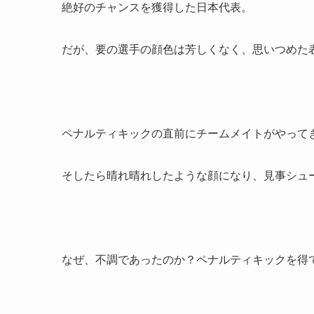
絶好のチャンスを獲得した日本代表。
だが、要の選手の顔色は芳しくなく、思いつめた
ペナルティキックの直前にチームメイトがやって
そしたら晴れ晴れしたような顔になり、見事シュ
なぜ、不調であったのか？ペナルティキックを得