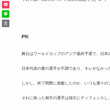
PK
舞台はワールドカップのアジア最終予選で、日本
日本代表の要の選手が不調であり、キレがなかっ
しかし、終了間際に覚醒したのか、いつも通りの
それに焦った相手の選手は強引にディフェンスし