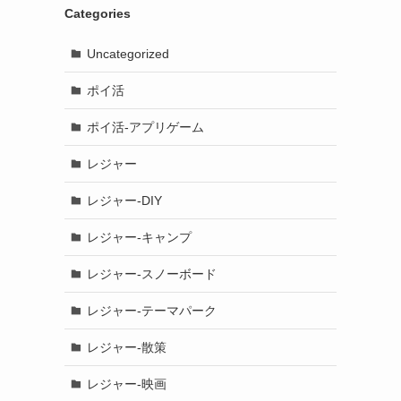
Categories
Uncategorized
ポイ活
ポイ活-アプリゲーム
レジャー
レジャー-DIY
レジャー-キャンプ
レジャー-スノーボード
レジャー-テーマパーク
レジャー-散策
レジャー-映画