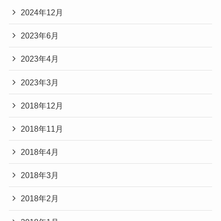
2024年12月
2023年6月
2023年4月
2023年3月
2018年12月
2018年11月
2018年4月
2018年3月
2018年2月