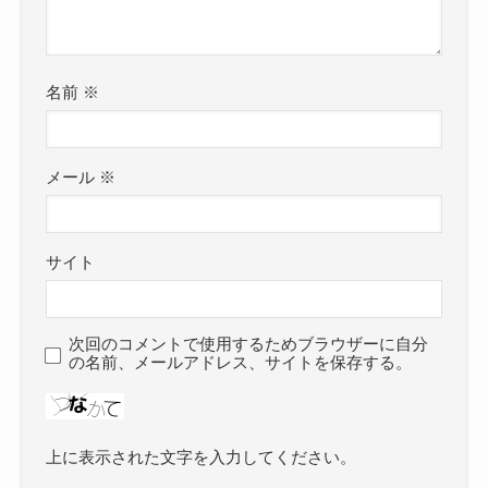
名前
※
メール
※
サイト
次回のコメントで使用するためブラウザーに自分
の名前、メールアドレス、サイトを保存する。
上に表示された文字を入力してください。