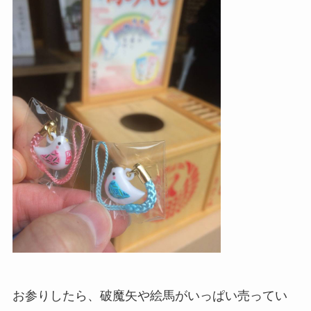
お参りしたら、破魔矢や絵馬がいっぱい売ってい