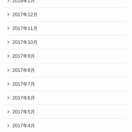
2018年1月
2017年12月
2017年11月
2017年10月
2017年9月
2017年8月
2017年7月
2017年6月
2017年5月
2017年4月