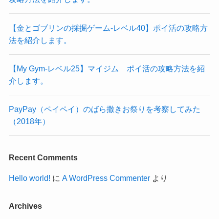
【金とゴブリンの採掘ゲーム-レベル40】ポイ活の攻略方
法を紹介します。
【My Gym-レベル25】マイジム ポイ活の攻略方法を紹
介します。
PayPay（ペイペイ）のばら撒きお祭りを考察してみた
（2018年）
Recent Comments
Hello world!
に
A WordPress Commenter
より
Archives