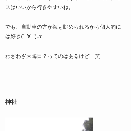
スはいいから行きやすいね。
でも、自動車の方が海も眺められるから個人的に
は好き(´･∀･`)ﾆﾔ
わざわざ大晦日？ってのはあるけど 笑
神社