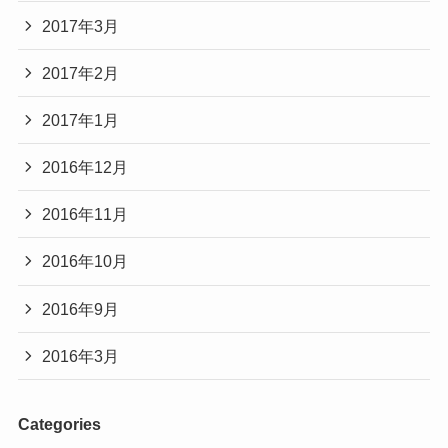
2017年3月
2017年2月
2017年1月
2016年12月
2016年11月
2016年10月
2016年9月
2016年3月
Categories