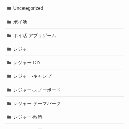
Uncategorized
ポイ活
ポイ活-アプリゲーム
レジャー
レジャー-DIY
レジャー-キャンプ
レジャー-スノーボード
レジャー-テーマパーク
レジャー-散策