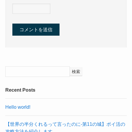
検索
Recent Posts
Hello world!
【世界の半分くれるって言ったのに‐第11の城】ポイ活の
攻略方法を紹介します。