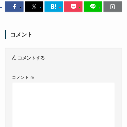
コメント
コメントする
コメント
※