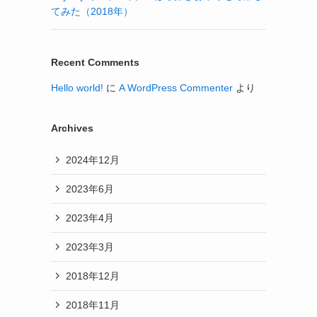
てみた（2018年）
Recent Comments
Hello world!
に
A WordPress Commenter
より
Archives
2024年12月
2023年6月
2023年4月
2023年3月
2018年12月
2018年11月