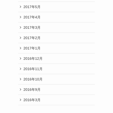
2017年5月
2017年4月
2017年3月
2017年2月
2017年1月
2016年12月
2016年11月
2016年10月
2016年9月
2016年3月