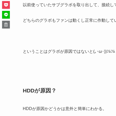
以前使っていたサブグラボを取り出して、接続し
どちらのグラボもファンは動くし正常に作動して
ということはグラボが原因ではないと(｡･ω･))ﾌﾑﾌﾑ
HDDが原因？
HDDが原因かどうかは意外と簡単にわかる。