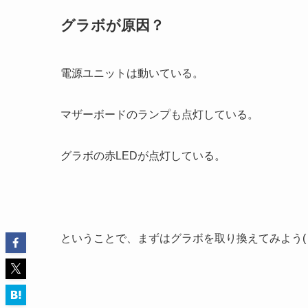
グラボが原因？
電源ユニットは動いている。
マザーボードのランプも点灯している。
グラボの赤LEDが点灯している。
ということで、まずはグラボを取り換えてみよう( ;’д