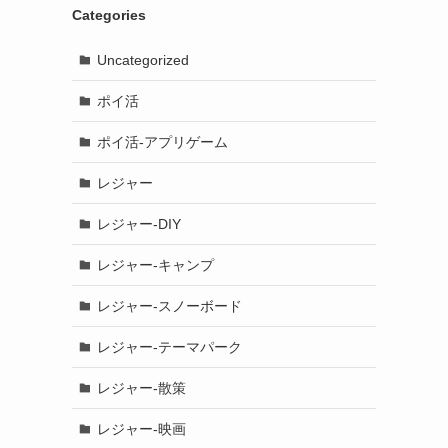
Categories
Uncategorized
ポイ活
ポイ活-アプリゲーム
レジャー
レジャー-DIY
レジャー-キャンプ
レジャー-スノーボード
レジャー-テーマパーク
レジャー-散策
レジャー-映画