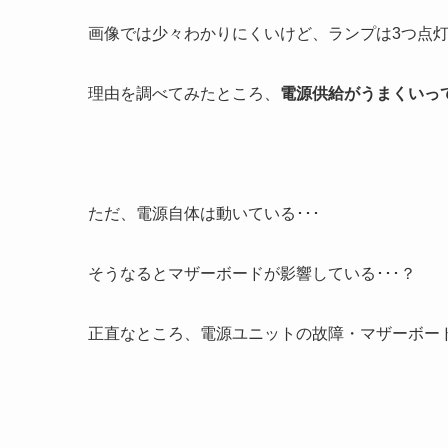
画像では少々わかりにくいけど、ランプは3つ点
理由を調べてみたところ、
電源供給がうまくいっ
ただ、電源自体は動いている･･･
そうなるとマザーボードが影響している･･･？
正直なところ、電源ユニットの故障・マザーボードの