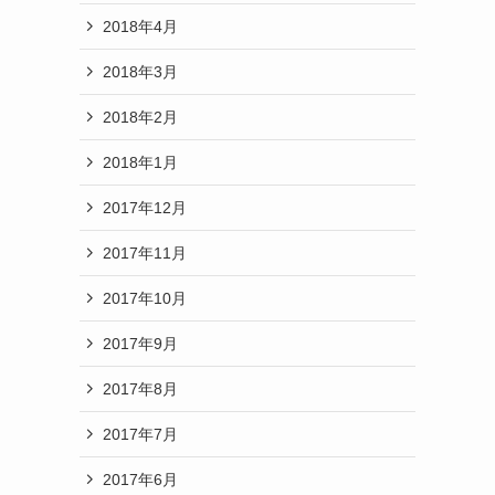
2018年4月
2018年3月
2018年2月
2018年1月
2017年12月
2017年11月
2017年10月
2017年9月
2017年8月
2017年7月
2017年6月