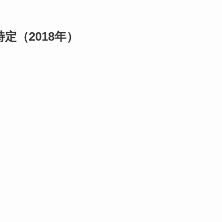
定（2018年）