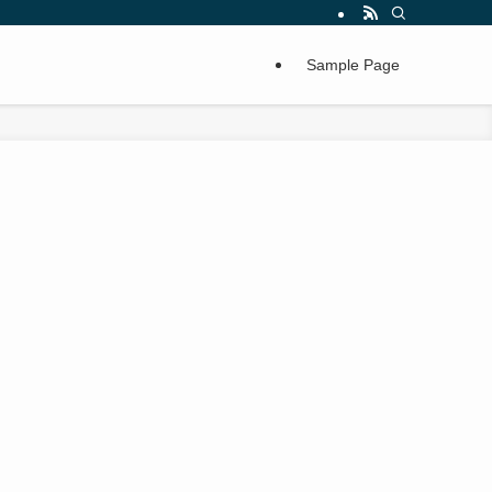
Sample Page