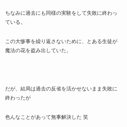
ちなみに過去にも同様の実験をして失敗に終わっ
ている。
この大惨事を繰り返さないために、とある生徒が
魔法の花を盗み出していた。
だが、結局は過去の反省を活かせないまま失敗に
終わったが
色んなことがあって無事解決した 笑