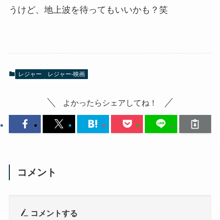
うけど、地上波を待ってもいいかも？笑
レジャー
レジャー-映画
よかったらシェアしてね！
コメント
コメントする