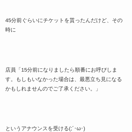
45分前ぐらいにチケットを貰ったんだけど、その
時に
店員「15分前になりましたら順番にお呼びしま
す。もしもいなかった場合は、最悪立ち見になる
かもしれませんのでご了承ください。」
というアナウンスを受ける(;´･ω･)