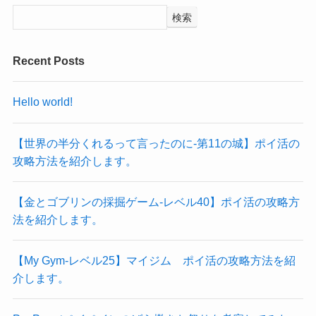
検索
Recent Posts
Hello world!
【世界の半分くれるって言ったのに‐第11の城】ポイ活の
攻略方法を紹介します。
【金とゴブリンの採掘ゲーム-レベル40】ポイ活の攻略方
法を紹介します。
【My Gym-レベル25】マイジム ポイ活の攻略方法を紹
介します。