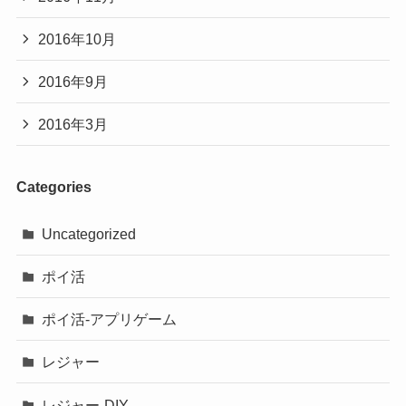
2016年10月
2016年9月
2016年3月
Categories
Uncategorized
ポイ活
ポイ活-アプリゲーム
レジャー
レジャー-DIY