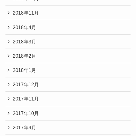
2018年11月
2018年4月
2018年3月
2018年2月
2018年1月
2017年12月
2017年11月
2017年10月
2017年9月