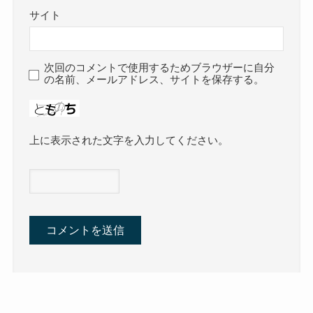
サイト
次回のコメントで使用するためブラウザーに自分
の名前、メールアドレス、サイトを保存する。
上に表示された文字を入力してください。