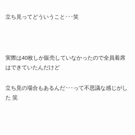
立ち見ってどういうこと･･･笑
実際は40枚しか販売していなかったので全員着席
はできていたんだけど
立ち見の場合もあるんだ･･･って不思議な感じがし
た 笑