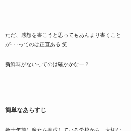
ただ、感想を書こうと思ってもあんまり書くこと
が･･･ってのは正直ある 笑
新鮮味がないってのは確かかなー？
簡単なあらすじ
数十年前に魔女を養成している学校から、大切な