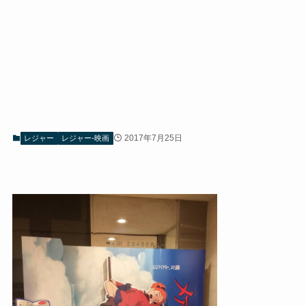
2017年7月25日
レジャー
レジャー-映画