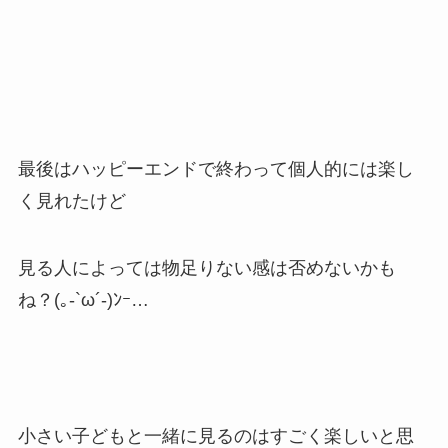
最後はハッピーエンドで終わって個人的には楽し
く見れたけど
見る人によっては物足りない感は否めないかも
ね？(｡-`ω´-)ﾝｰ…
小さい子どもと一緒に見るのはすごく楽しいと思