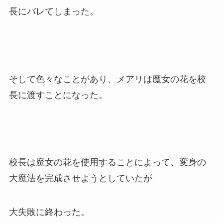
長にバレてしまった。
そして色々なことがあり、メアリは魔女の花を校
長に渡すことになった。
校長は魔女の花を使用することによって、変身の
大魔法を完成させようとしていたが
大失敗に終わった。