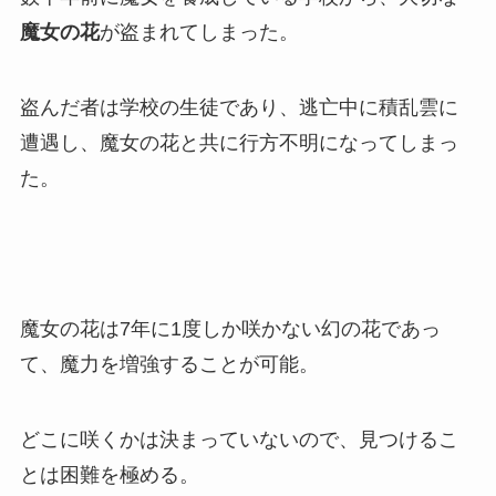
魔女の花
が盗まれてしまった。
盗んだ者は学校の生徒であり、逃亡中に積乱雲に
遭遇し、魔女の花と共に行方不明になってしまっ
た。
魔女の花は7年に1度しか咲かない幻の花であっ
て、魔力を増強することが可能。
どこに咲くかは決まっていないので、見つけるこ
とは困難を極める。