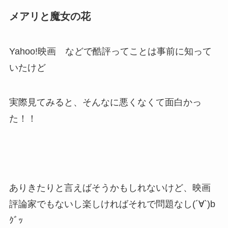
メアリと魔女の花
Yahoo!映画 などで酷評ってことは事前に知って
いたけど
実際見てみると、そんなに悪くなくて面白かっ
た！！
ありきたりと言えばそうかもしれないけど、映画
評論家でもないし楽しければそれで問題なし(´∀`)b
ｸﾞｯ