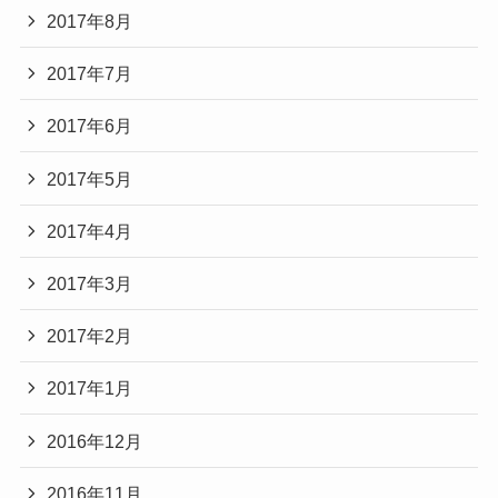
2017年8月
2017年7月
2017年6月
2017年5月
2017年4月
2017年3月
2017年2月
2017年1月
2016年12月
2016年11月