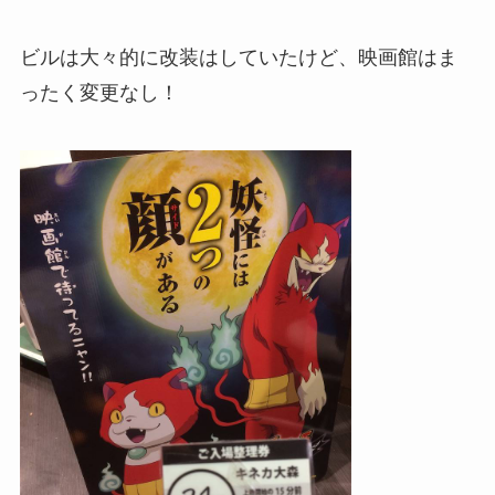
ビルは大々的に改装はしていたけど、映画館はま
ったく変更なし！