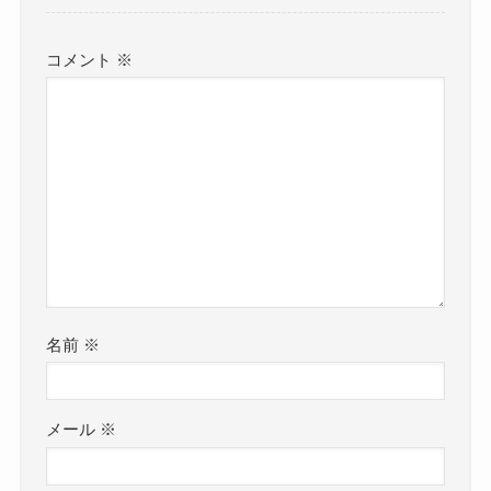
コメント
※
名前
※
メール
※