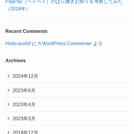
PayPay（ペイペイ）のばら撒きお祭りを考察してみた
（2018年）
Recent Comments
Hello world!
に
A WordPress Commenter
より
Archives
2024年12月
2023年6月
2023年4月
2023年3月
2018年12月