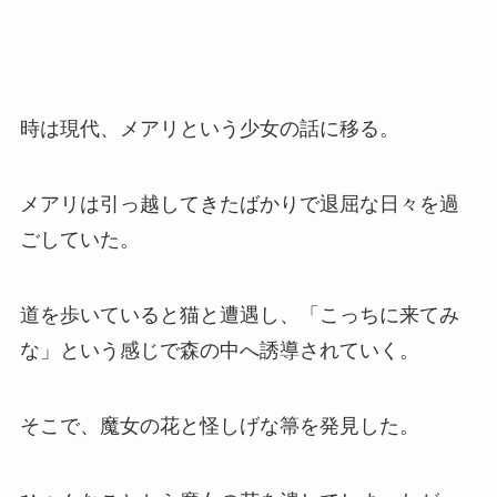
時は現代、メアリという少女の話に移る。
メアリは引っ越してきたばかりで退屈な日々を過
ごしていた。
道を歩いていると猫と遭遇し、「こっちに来てみ
な」という感じで森の中へ誘導されていく。
そこで、魔女の花と怪しげな箒を発見した。