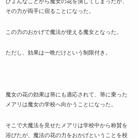
ひょんなことから魔女の花を潰してしまったが、
その力が両手に宿ることになった。
この力のおかげで魔法が使える魔女となった。
ただし、効果は一晩だけという制限付き。
魔女の花の効果は箒にも適応されて、箒に乗った
メアリは魔女の学校へ向かうことになった。
そこで大魔法を見せたメアリは学校中から称賛を
浴びたが、魔法の花の力をおかげということを校