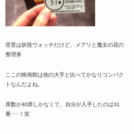
背景は妖怪ウォッチだけど、メアリと魔女の花の
整理券
ここの映画館は他の大手と比べてかなりコンパク
トなんだよね。
席数が40席しかなくて、自分が入手したのは31
番･･･！笑