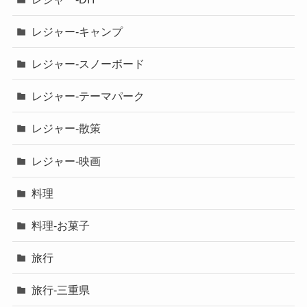
レジャー-キャンプ
レジャー-スノーボード
レジャー-テーマパーク
レジャー-散策
レジャー-映画
料理
料理-お菓子
旅行
旅行-三重県