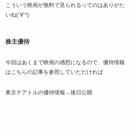
こういう映画が無料で見られるってのはありがた
いね(´∀`*)
株主優待
今回はあくまで映画の感想になるので、優待情報
はこちらの記事を参照していただければ
東京テアトルの優待情報→後日公開