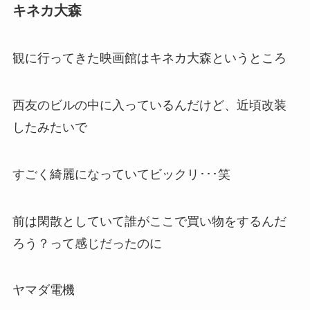
キネカ大森
観に行ってきた映画館はキネカ大森というところ
西友のビルの中に入っているんだけど、近頃改装
したみたいで
すごく綺麗になっていてビックリ･･･笑
前は閑散としていて誰がここで買い物をするんだ
ろう？って感じだったのに
ヤマダ電機