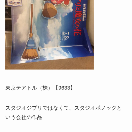
東京テアトル（株）【9633】
スタジオジブリではなくて、スタジオポノックと
いう会社の作品