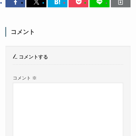
コメント
コメントする
コメント
※