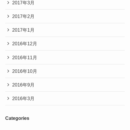
2017年3月
2017年2月
2017年1月
2016年12月
2016年11月
2016年10月
2016年9月
2016年3月
Categories