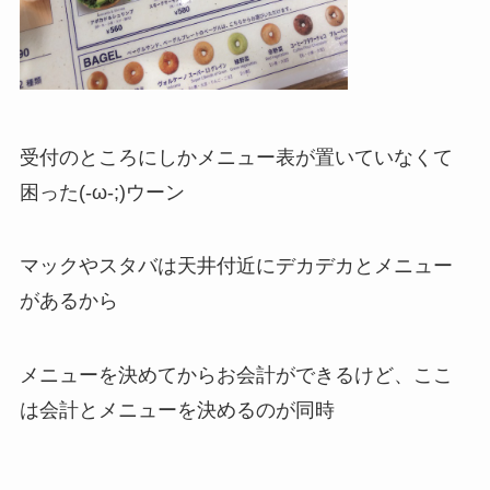
受付のところにしかメニュー表が置いていなくて
困った(-ω-;)ウーン
マックやスタバは天井付近にデカデカとメニュー
があるから
メニューを決めてからお会計ができるけど、ここ
は会計とメニューを決めるのが同時