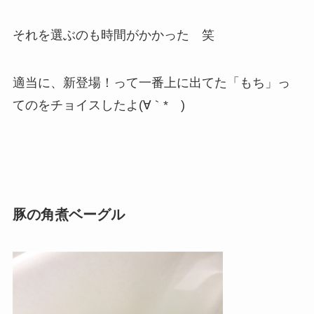
それを選ぶのも時間がかかった 笑
適当に、新登場！って一番上に出てた「もち」っ
てのをチョイスしたよ(∀｀*ゞ)
豚の角煮ベーグル