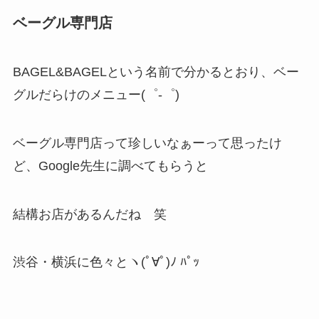
ベーグル専門店
BAGEL&BAGELという名前で分かるとおり、ベー
グルだらけのメニュー(゜-゜)
ベーグル専門店って珍しいなぁーって思ったけ
ど、Google先生に調べてもらうと
結構お店があるんだね 笑
渋谷・横浜に色々とヽ(ﾟ∀ﾟ)ﾉ ﾊﾟｯ