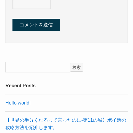
検索
Recent Posts
Hello world!
【世界の半分くれるって言ったのに‐第11の城】ポイ活の
攻略方法を紹介します。