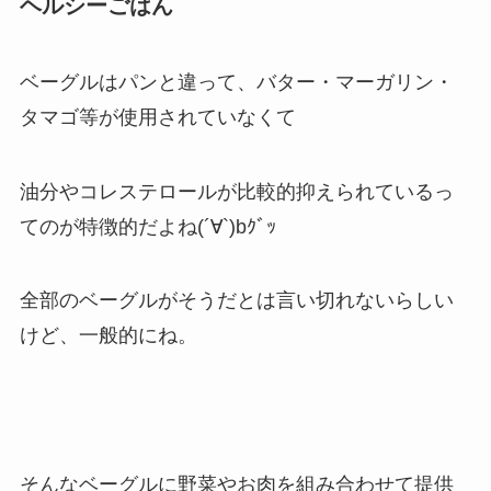
ヘルシーごはん
ベーグルはパンと違って、バター・マーガリン・
タマゴ等が使用されていなくて
油分やコレステロールが比較的抑えられているっ
てのが特徴的だよね(´∀`)bｸﾞｯ
全部のベーグルがそうだとは言い切れないらしい
けど、一般的にね。
そんなベーグルに野菜やお肉を組み合わせて提供