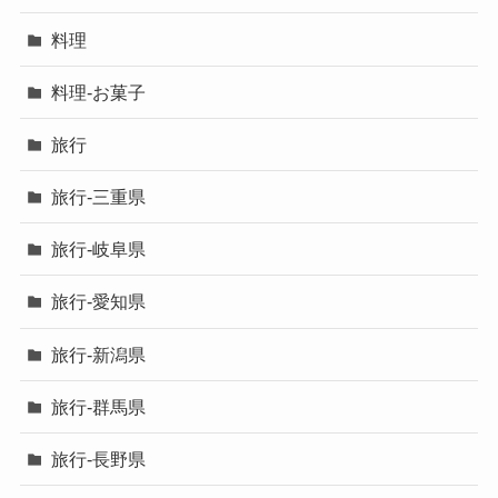
料理
料理-お菓子
旅行
旅行-三重県
旅行-岐阜県
旅行-愛知県
旅行-新潟県
旅行-群馬県
旅行-長野県