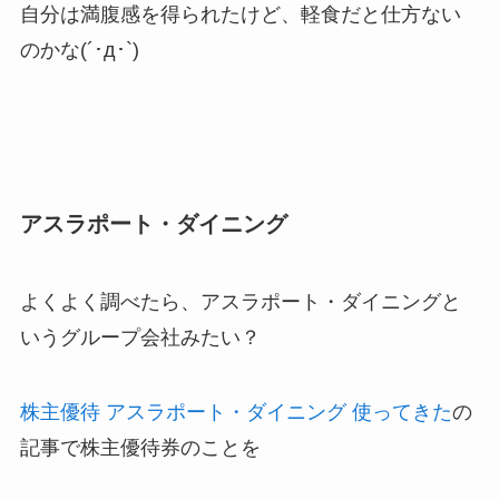
自分は満腹感を得られたけど、軽食だと仕方ない
のかな(´･д･`)
アスラポート・ダイニング
よくよく調べたら、アスラポート・ダイニングと
いうグループ会社みたい？
株主優待 アスラポート・ダイニング 使ってきた
の
記事で株主優待券のことを