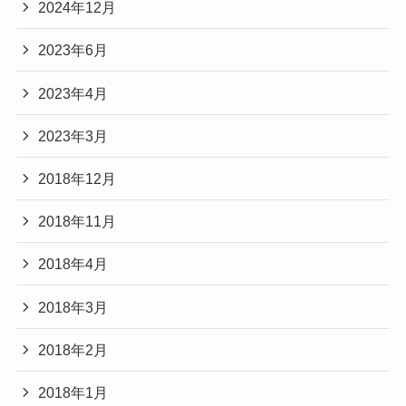
2024年12月
2023年6月
2023年4月
2023年3月
2018年12月
2018年11月
2018年4月
2018年3月
2018年2月
2018年1月