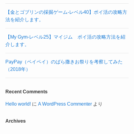
【金とゴブリンの採掘ゲーム-レベル40】ポイ活の攻略方
法を紹介します。
【My Gym-レベル25】マイジム ポイ活の攻略方法を紹
介します。
PayPay（ペイペイ）のばら撒きお祭りを考察してみた
（2018年）
Recent Comments
Hello world!
に
A WordPress Commenter
より
Archives