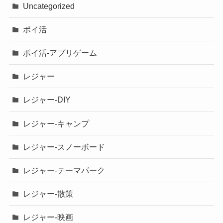
Uncategorized
ポイ活
ポイ活-アプリゲーム
レジャー
レジャー-DIY
レジャー-キャンプ
レジャー-スノーボード
レジャー-テーマパーク
レジャー-散策
レジャー-映画