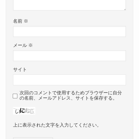
名前
※
メール
※
サイト
次回のコメントで使用するためブラウザーに自分
の名前、メールアドレス、サイトを保存する。
上に表示された文字を入力してください。