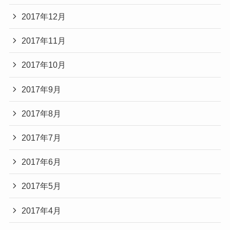
2017年12月
2017年11月
2017年10月
2017年9月
2017年8月
2017年7月
2017年6月
2017年5月
2017年4月