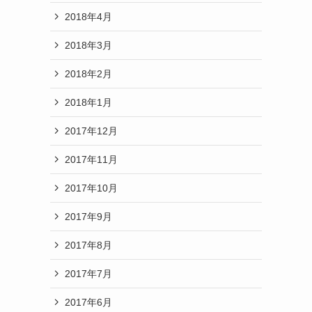
2018年4月
2018年3月
2018年2月
2018年1月
2017年12月
2017年11月
2017年10月
2017年9月
2017年8月
2017年7月
2017年6月