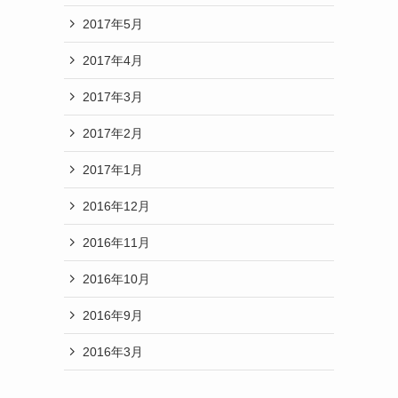
2017年5月
2017年4月
2017年3月
2017年2月
2017年1月
2016年12月
2016年11月
2016年10月
2016年9月
2016年3月