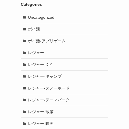
Categories
Uncategorized
ポイ活
ポイ活-アプリゲーム
レジャー
レジャー-DIY
レジャー-キャンプ
レジャー-スノーボード
レジャー-テーマパーク
レジャー-散策
レジャー-映画