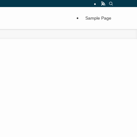
Sample Page